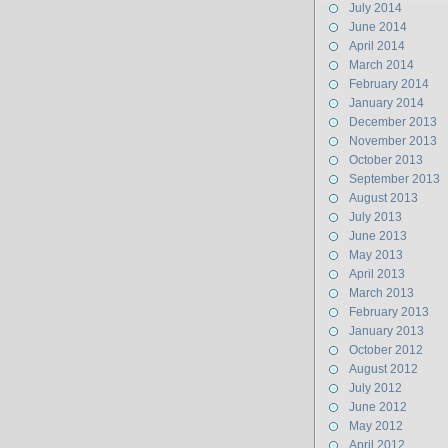
July 2014
June 2014
April 2014
March 2014
February 2014
January 2014
December 2013
November 2013
October 2013
September 2013
August 2013
July 2013
June 2013
May 2013
April 2013
March 2013
February 2013
January 2013
October 2012
August 2012
July 2012
June 2012
May 2012
April 2012