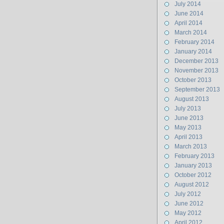
July 2014
June 2014
April 2014
March 2014
February 2014
January 2014
December 2013
November 2013
October 2013
September 2013
August 2013
July 2013
June 2013
May 2013
April 2013
March 2013
February 2013
January 2013
October 2012
August 2012
July 2012
June 2012
May 2012
April 2012