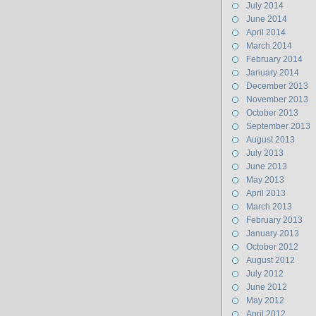
July 2014
June 2014
April 2014
March 2014
February 2014
January 2014
December 2013
November 2013
October 2013
September 2013
August 2013
July 2013
June 2013
May 2013
April 2013
March 2013
February 2013
January 2013
October 2012
August 2012
July 2012
June 2012
May 2012
April 2012